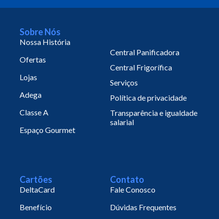
Sobre Nós
Nossa História
Central Panificadora
Ofertas
Central Frigorífica
Lojas
Serviços
Adega
Política de privacidade
Classe A
Transparência e igualdade
salarial
Espaço Gourmet
Cartões
Contato
DeltaCard
Fale Conosco
Benefício
Dúvidas Frequentes