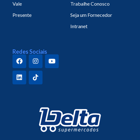
Vale
Trabalhe Conosco
Presente
Seja um Fornecedor
Intranet
Redes Sociais