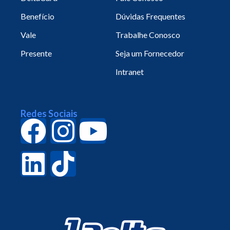
Benefício
Dúvidas Frequentes
Vale
Trabalhe Conosco
Presente
Seja um Fornecedor
Intranet
Redes Sociais