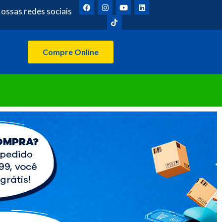
ossas redes sociais
Compre Online