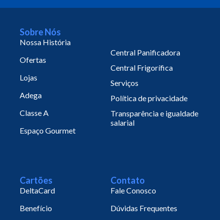
Sobre Nós
Nossa História
Central Panificadora
Ofertas
Central Frigorífica
Lojas
Serviços
Adega
Política de privacidade
Classe A
Transparência e igualdade
salarial
Espaço Gourmet
Cartões
Contato
DeltaCard
Fale Conosco
Benefício
Dúvidas Frequentes