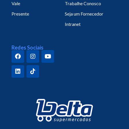
Vale
Trabalhe Conosco
Presente
Seja um Fornecedor
Intranet
Redes Sociais