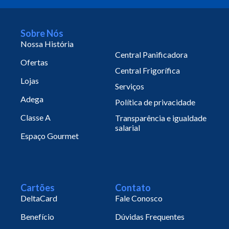
Sobre Nós
Nossa História
Central Panificadora
Ofertas
Central Frigorífica
Lojas
Serviços
Adega
Política de privacidade
Classe A
Transparência e igualdade
salarial
Espaço Gourmet
Cartões
Contato
DeltaCard
Fale Conosco
Benefício
Dúvidas Frequentes