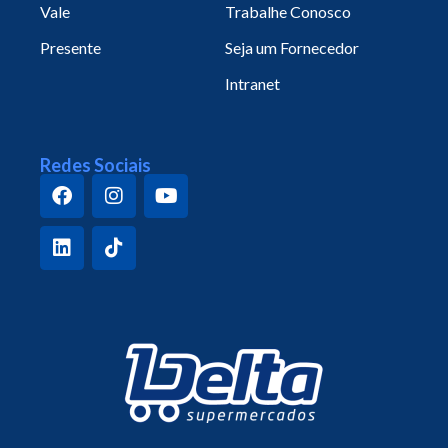
Vale
Trabalhe Conosco
Presente
Seja um Fornecedor
Intranet
Redes Sociais