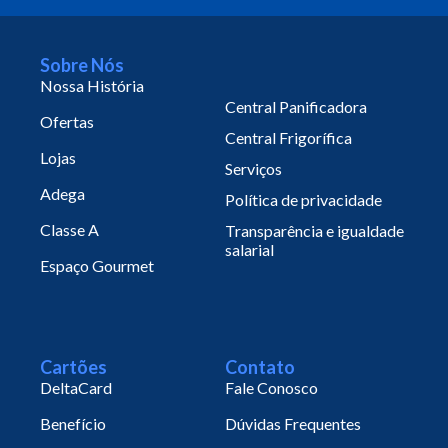
Sobre Nós
Nossa História
Central Panificadora
Ofertas
Central Frigorífica
Lojas
Serviços
Adega
Política de privacidade
Classe A
Transparência e igualdade
salarial
Espaço Gourmet
Cartões
Contato
DeltaCard
Fale Conosco
Benefício
Dúvidas Frequentes