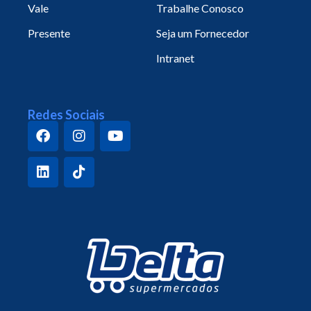
Vale
Trabalhe Conosco
Presente
Seja um Fornecedor
Intranet
Redes Sociais