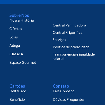
Sobre Nós
Nossa História
Central Panificadora
Ofertas
Central Frigorífica
Lojas
Serviços
Adega
Política de privacidade
Classe A
Transparência e igualdade
salarial
Espaço Gourmet
Cartões
Contato
DeltaCard
Fale Conosco
Benefício
Dúvidas Frequentes