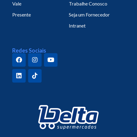
Vale
Trabalhe Conosco
Presente
Seja um Fornecedor
Intranet
Redes Sociais