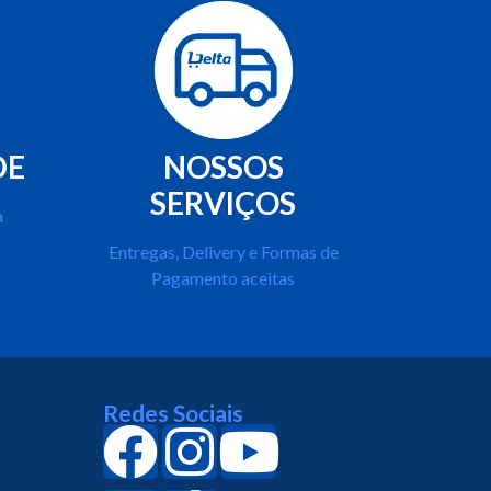
DE
NOSSOS
SERVIÇOS
a
Entregas, Delivery e Formas de
Pagamento aceitas
Redes Sociais