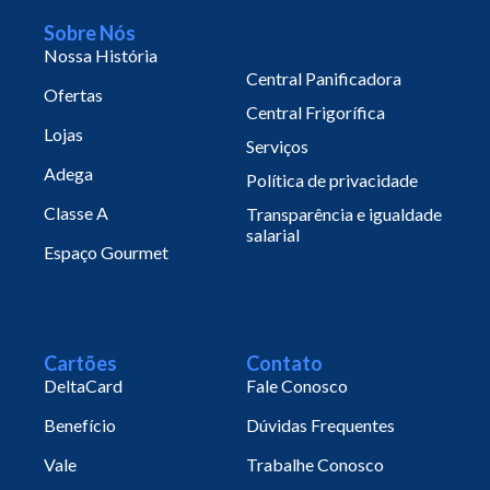
Sobre Nós
Nossa História
Central Panificadora
Ofertas
Central Frigorífica
Lojas
Serviços
Adega
Política de privacidade
Classe A
Transparência e igualdade
salarial
Espaço Gourmet
Cartões
Contato
DeltaCard
Fale Conosco
Benefício
Dúvidas Frequentes
Vale
Trabalhe Conosco