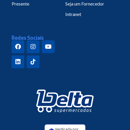
Presente
Seja um Fornecedor
Intranet
Redes Sociais
Verificada por