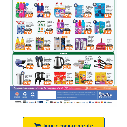
Clique e compre no site