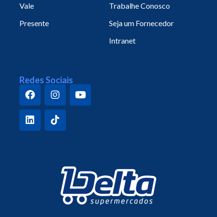
Vale
Trabalhe Conosco
Presente
Seja um Fornecedor
Intranet
Redes Sociais