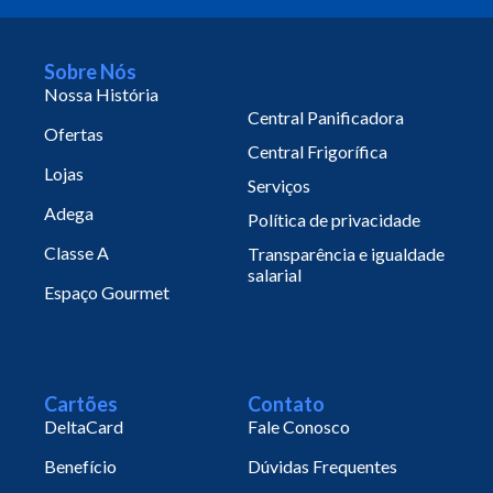
Sobre Nós
Nossa História
Central Panificadora
Ofertas
Central Frigorífica
Lojas
Serviços
Adega
Política de privacidade
Classe A
Transparência e igualdade
salarial
Espaço Gourmet
Cartões
Contato
DeltaCard
Fale Conosco
Benefício
Dúvidas Frequentes