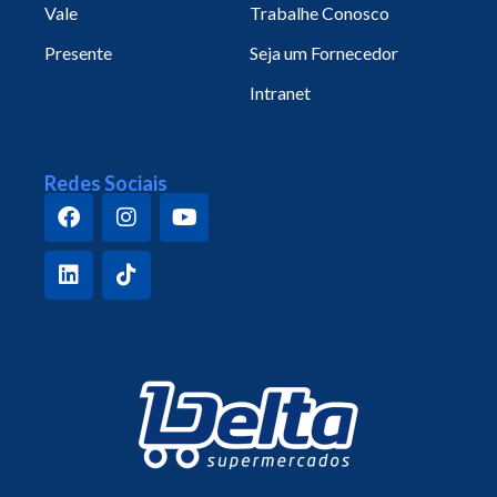
Vale
Trabalhe Conosco
Presente
Seja um Fornecedor
Intranet
Redes Sociais