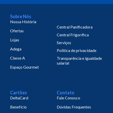
Sobre Nós
Nossa História
Central Panificadora
Ofertas
Central Frigorífica
Lojas
Serviços
Adega
Política de privacidade
Classe A
Transparência e igualdade
salarial
Espaço Gourmet
Cartões
Contato
DeltaCard
Fale Conosco
Benefício
Dúvidas Frequentes