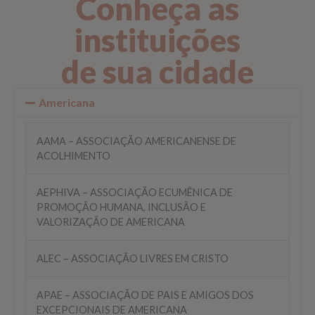
Conheça as
instituições
de sua cidade
Americana
AAMA – ASSOCIAÇÃO AMERICANENSE DE
ACOLHIMENTO
AEPHIVA – ASSOCIAÇÃO ECUMÊNICA DE
PROMOÇÃO HUMANA, INCLUSÃO E
VALORIZAÇÃO DE AMERICANA
ALEC – ASSOCIAÇÃO LIVRES EM CRISTO
APAE – ASSOCIAÇÃO DE PAIS E AMIGOS DOS
EXCEPCIONAIS DE AMERICANA