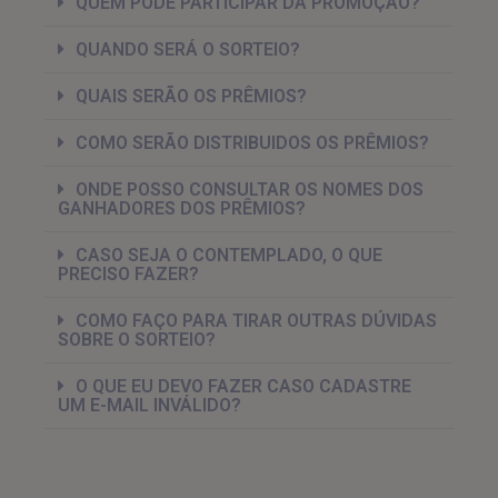
QUEM PODE PARTICIPAR DA PROMOÇÃO?
QUANDO SERÁ O SORTEIO?
QUAIS SERÃO OS PRÊMIOS?
COMO SERÃO DISTRIBUIDOS OS PRÊMIOS?
ONDE POSSO CONSULTAR OS NOMES DOS
GANHADORES DOS PRÊMIOS?
CASO SEJA O CONTEMPLADO, O QUE
PRECISO FAZER?
COMO FAÇO PARA TIRAR OUTRAS DÚVIDAS
SOBRE O SORTEIO?
O QUE EU DEVO FAZER CASO CADASTRE
UM E-MAIL INVÁLIDO?