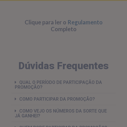
Clique para ler o
Regulamento
Completo
Dúvidas Frequentes
QUAL O PERÍODO DE PARTICIPAÇÃO DA
PROMOÇÃO?
COMO PARTICIPAR DA PROMOÇÃO?
COMO VEJO OS NÚMEROS DA SORTE QUE
JÁ GANHEI?