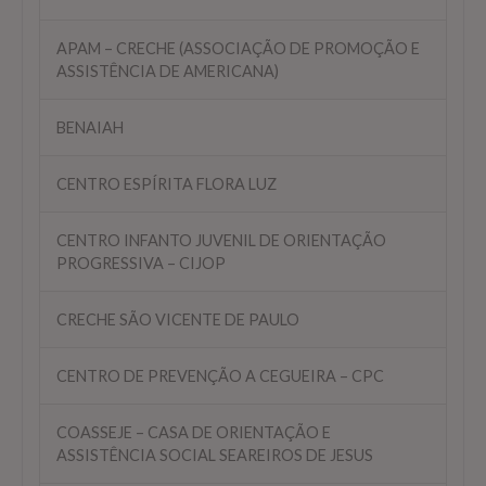
APAM – CRECHE (ASSOCIAÇÃO DE PROMOÇÃO E
ASSISTÊNCIA DE AMERICANA)
BENAIAH
CENTRO ESPÍRITA FLORA LUZ
CENTRO INFANTO JUVENIL DE ORIENTAÇÃO
PROGRESSIVA – CIJOP
CRECHE SÃO VICENTE DE PAULO
CENTRO DE PREVENÇÃO A CEGUEIRA – CPC
COASSEJE – CASA DE ORIENTAÇÃO E
ASSISTÊNCIA SOCIAL SEAREIROS DE JESUS