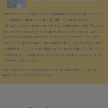
Você sabia que, por meio da campanha de aniversário do Delta,
conseguimos doar mais de 100 mil litros de leite para
instituições de caridade nas cidades onde temos lojas? Isso só
é possível graças à generosidade dos nossos clientes, que nos
ajudam a apoiar milhares de pessoas anualmente. Veja como
funciona: ao participar da promoção de aniversário, você pode
escolher doar um litro de leite ao passar no caixa. Assim, além
de ajudar as instituições da sua cidade, você ainda dobra suas
chances na promoção.
É uma oportunidade de fazer o bem e ainda ter mais sorte!
Junte-se a nós e doe também!