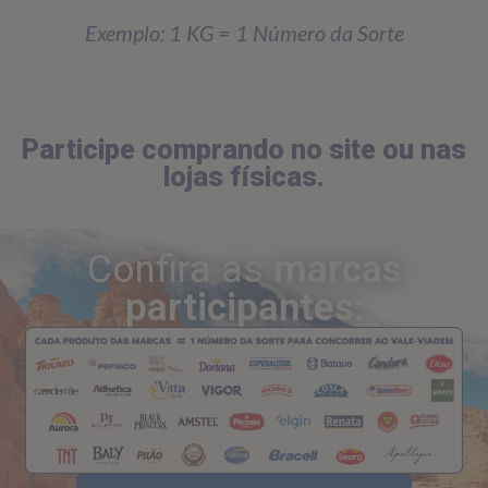
Exemplo: 1 KG = 1 Número da Sorte
Participe comprando no site ou nas
lojas físicas.
Confira as
marcas
participantes: