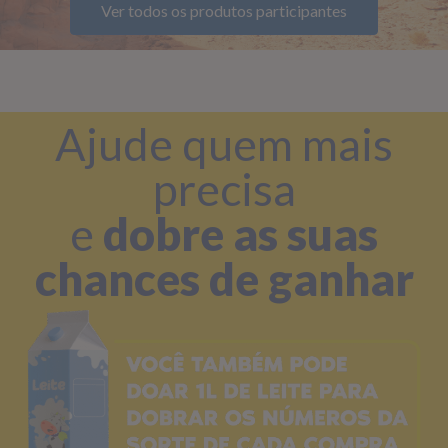
Ver todos os produtos participantes
Ajude quem mais
precisa
e
dobre as suas
chances de ganhar