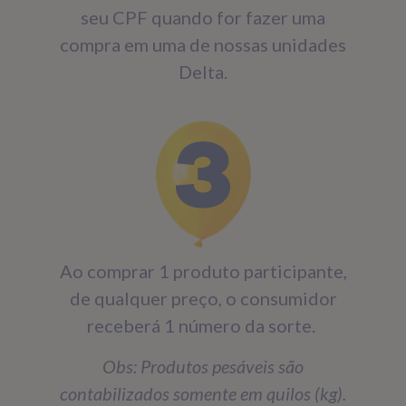
seu CPF quando for fazer uma
compra em uma de nossas unidades
Delta.
Ao comprar 1 produto participante,
de qualquer preço, o consumidor
receberá 1 número da sorte.
Obs: Produtos pesáveis são
contabilizados somente em quilos (kg).