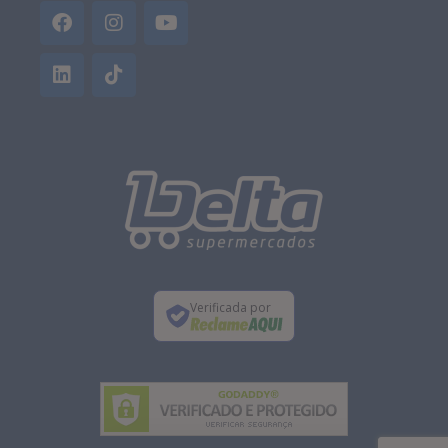
Verificada por