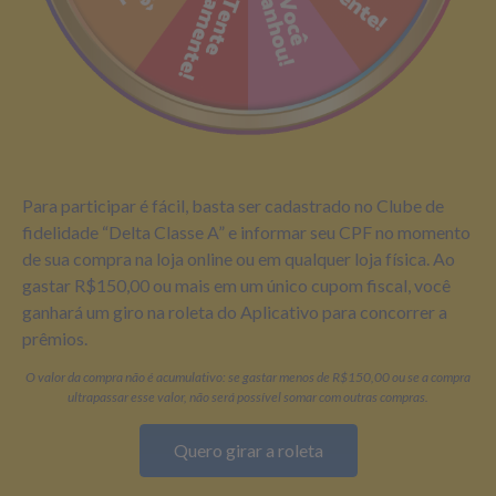
Para participar é fácil, basta ser cadastrado no Clube de
fidelidade “Delta Classe A” e informar seu CPF no momento
de sua compra na loja online ou em qualquer loja física. Ao
gastar R$150,00 ou mais em um único cupom fiscal, você
ganhará um giro na roleta do Aplicativo para concorrer a
prêmios.
O valor da compra não é acumulativo: se gastar menos de R$150,00 ou se a compra
ultrapassar esse valor, não será possível somar com outras compras.
Quero girar a roleta