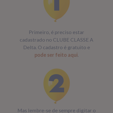
Primeiro, é preciso estar
cadastrado no CLUBE CLASSE A
Delta. O cadastro é gratuito e
pode ser feito aqui
.
Mas lembre-se de sempre digitar o