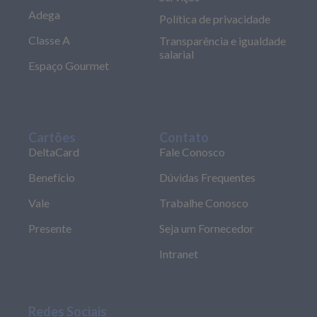
Adega
Política de privacidade
Classe A
Transparência e igualdade
salarial
Espaço Gourmet
Cartões
Contato
DeltaCard
Fale Conosco
Benefício
Dúvidas Frequentes
Vale
Trabalhe Conosco
Presente
Seja um Fornecedor
Intranet
Redes Sociais